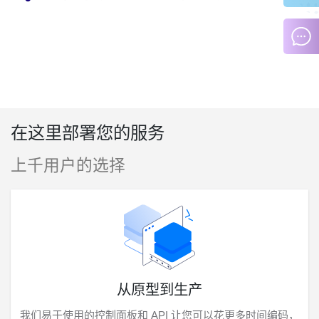
在这里部署您的服务
上千用户的选择
从原型到生产
我们易于使用的控制面板和 API 让您可以花更多时间编码，