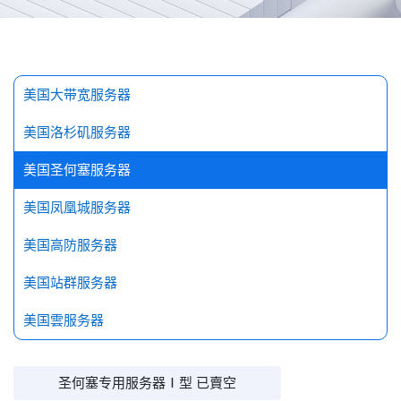
探索更多
美国大带宽服务器
美国洛杉矶服务器
美国圣何塞服务器
美国凤凰城服务器
美国高防服务器
美国站群服务器
美国雲服务器
圣何塞专用服务器Ⅰ型 已賣空