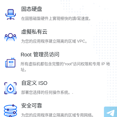
固态硬盘
在固態磁盤硬件上實現極快的讀/寫速度。
虛擬私有云
为您的应用程序建立隔离的区域 VPC。
Root 管理员访问
所有虚拟机都包含完整的“root”访问权限和专用 IP 地
址。
自定义 ISO
部署您选择的任何操作系统。.
安全可靠
为您的应用程序建立隔离的区域专用网络。