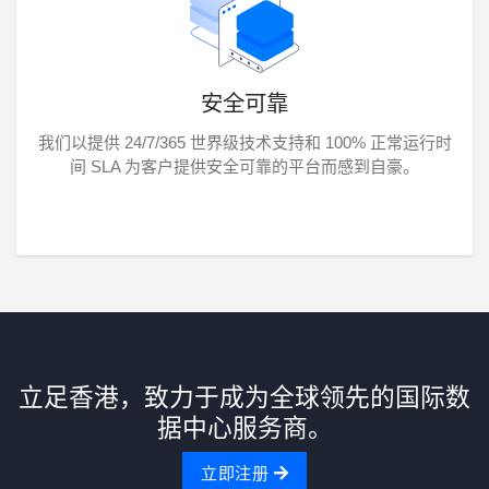
安全可靠
我们以提供 24/7/365 世界级技术支持和 100% 正常运行时
间 SLA 为客户提供安全可靠的平台而感到自豪。
立足香港，致力于成为全球领先的国际数
据中心服务商。
立即注册