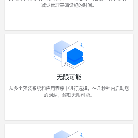
减少管理基础设施的时间。
无限可能
从多个预装系统和应用程序中进行选择，在几秒钟内启动您
的网站，解锁无限可能。