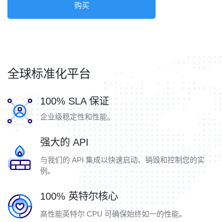
购买
全球标准化平台
100% SLA 保证
企业级稳定性和性能。
强大的 API
与我们的 API 集成以快速启动、销毁和控制您的实
例。
100% 英特尔核心
高性能英特尔 CPU 可确保始终如一的性能。