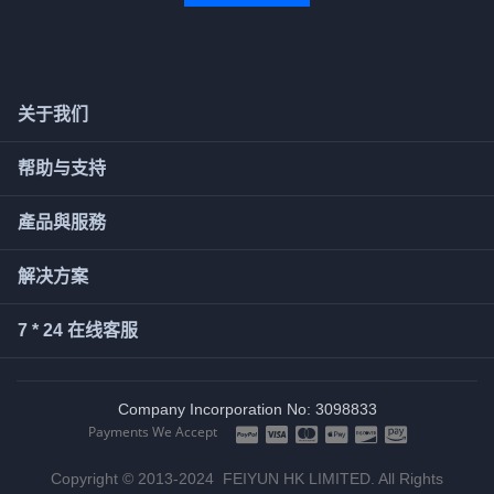
关于我们
帮助与支持
產品與服務
解决方案
7 * 24 在线客服
Company Incorporation No: 3098833
Payments We Accept
Copyright © 2013-2024 FEIYUN HK LIMITED. All Rights