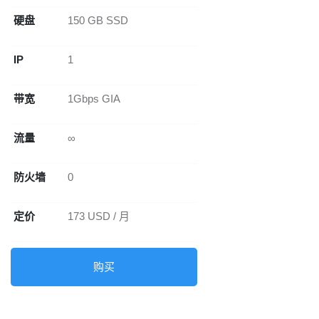
硬盘
150 GB SSD
IP
1
带宽
1Gbps GIA
流量
∞
防火墙
0
定价
173 USD / 月
购买