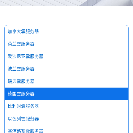
探索更多
加拿大雲服务器
荷兰雲服务器
爱沙尼亚雲服务器
波兰雲服务器
瑞典雲服务器
德国雲服务器
比利时雲服务器
以色列雲服务器
塞浦路斯雲服务器