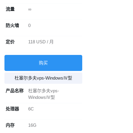
流量
∞
防火墙
0
定价
118 USD / 月
购买
杜塞尔多夫vps-WindowsⅣ型
产品名称
杜塞尔多夫vps-
WindowsⅣ型
处理器
6C
内存
16G