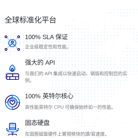
全球标准化平台
100% SLA 保证
企业级稳定性和性能。
强大的 API
与我们的 API 集成以快速启动、销毁和控制您的实
例。
100% 英特尔核心
高性能英特尔 CPU 可确保始终如一的性能。
固态硬盘
在固態磁盤硬件上實現極快的讀/寫速度。