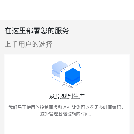
在这里部署您的服务
上千用户的选择
从原型到生产
我们易于使用的控制面板和 API 让您可以花更多时间编码，
减少管理基础设施的时间。