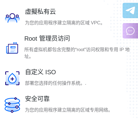
虛擬私有云
为您的应用程序建立隔离的区域 VPC。
Root 管理员访问
所有虚拟机都包含完整的“root”访问权限和专用 IP 地
址。
自定义 ISO
部署您选择的任何操作系统。.
安全可靠
为您的应用程序建立隔离的区域专用网络。