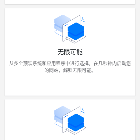
无限可能
从多个预装系统和应用程序中进行选择，在几秒钟内启动您
的网站，解锁无限可能。