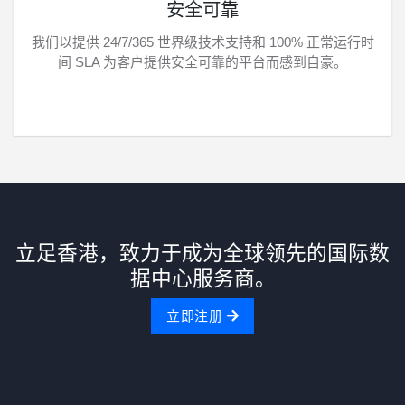
安全可靠
我们以提供 24/7/365 世界级技术支持和 100% 正常运行时
间 SLA 为客户提供安全可靠的平台而感到自豪。
立足香港，致力于成为全球领先的国际数
据中心服务商。
立即注册