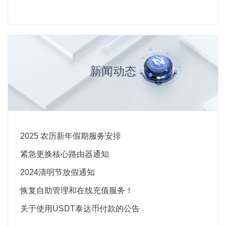
新闻动态
2025 农历新年假期服务安排
紧急更换核心路由器通知
2024清明节放假通知
恢复自助管理和在线充值服务！
关于使用USDT泰达币付款的公告