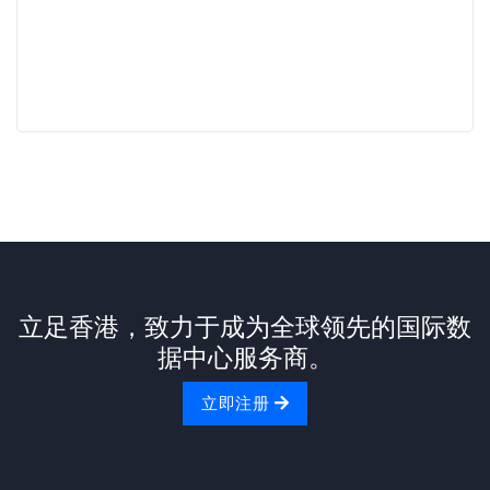
立足香港，致力于成为全球领先的国际数
据中心服务商。
立即注册