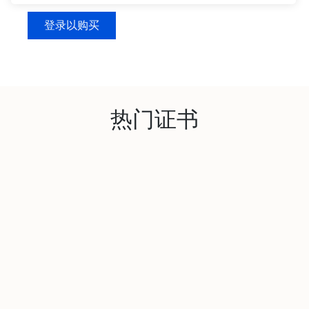
登录以购买
热门证书