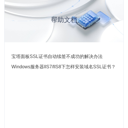
帮助文档
宝塔面板SSL证书自动续签不成功的解决办法
Windows服务器IIS7/IIS8下怎样安装域名SSL证书？