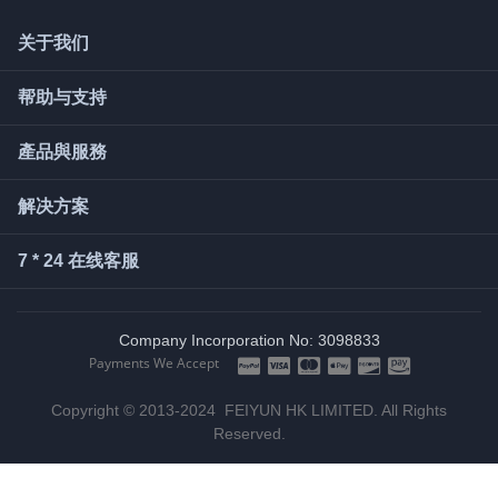
关于我们
帮助与支持
產品與服務
解决方案
7 * 24 在线客服
Company Incorporation No: 3098833
Payments We Accept
Copyright © 2013-2024 FEIYUN HK LIMITED. All Rights
Reserved.