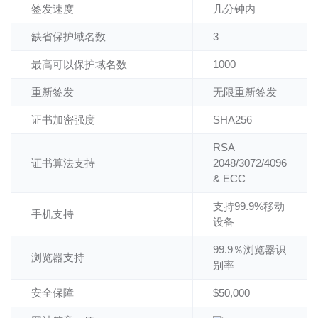
签发速度
几分钟内
缺省保护域名数
3
最高可以保护域名数
1000
重新签发
无限重新签发
证书加密强度
SHA256
RSA
证书算法支持
2048/3072/4096
& ECC
支持99.9%移动
手机支持
设备
99.9％浏览器识
浏览器支持
别率
安全保障
$50,000