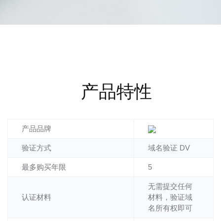
探索更多
产品特性
产品品牌
验证方式
域名验证 DV
最多购买年限
5
无需提交任何
认证材料
材料，验证域
名所有权即可