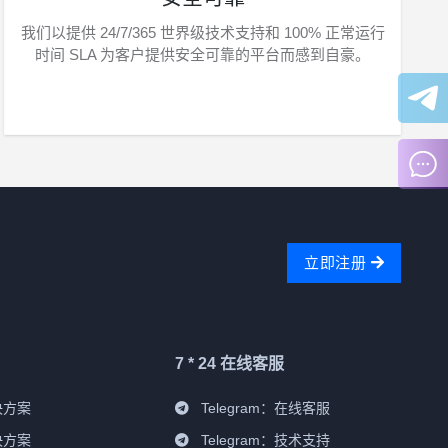
我们以提供 24/7/365 世界级技术支持和 100% 正常运行
时间 SLA 为客户提供安全可靠的平台而感到自豪。
立即注册
7 * 24 在线客服
决方案
Telegram：
在线客服
决方案
Telegram：
技术支持