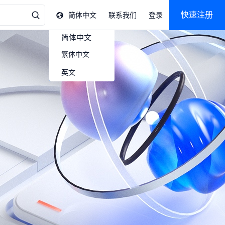
快速注册
简体中文
联系我们
登录
简体中文
繁体中文
英文