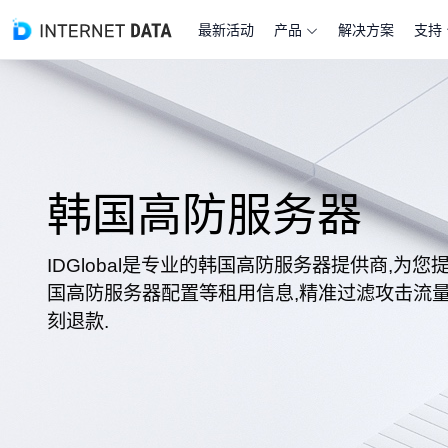
最新活动
产品
解决方案
支持
韩国高防服务器
IDGlobal是专业的韩国高防服务器提供商,为
国高防服务器配置等租用信息,精准过滤攻击流量
刻退款.