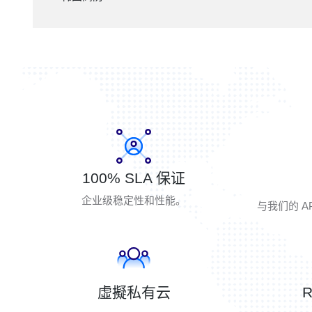
100% SLA 保证
企业级稳定性和性能。
与我们的 A
虛擬私有云