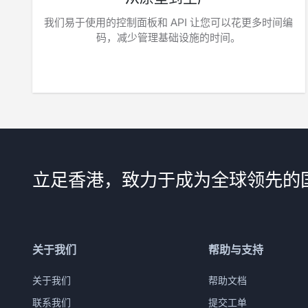
我们易于使用的控制面板和 API 让您可以花更多时间编
码，减少管理基础设施的时间。
立足香港，致力于成为全球领先的
关于我们
帮助与支持
关于我们
帮助文档
联系我们
提交工单