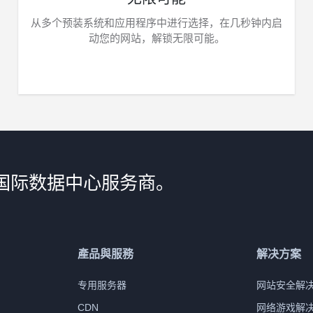
从多个预装系统和应用程序中进行选择，在几秒钟内启
动您的网站，解锁无限可能。
国际数据中心服务商。
產品與服務
解决方案
专用服务器
网站安全解
CDN
网络游戏解