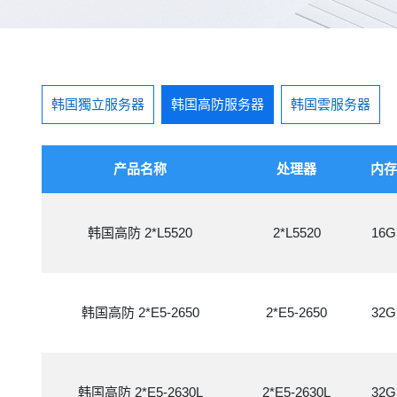
韩国獨立服务器
韩国高防服务器
韩国雲服务器
产品名称
处理器
内存
韩国高防 2*L5520
2*L5520
16G
韩国高防 2*E5-2650
2*E5-2650
32G
韩国高防 2*E5-2630L
2*E5-2630L
32G