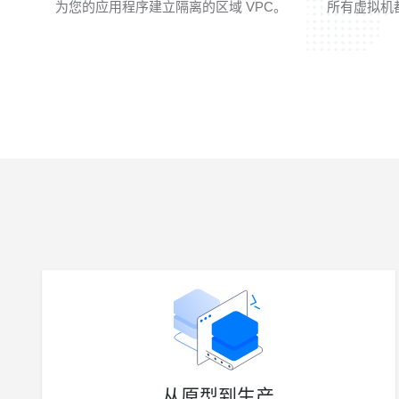
为您的应用程序建立隔离的区域 VPC。
所有虚拟机都
从原型到生产