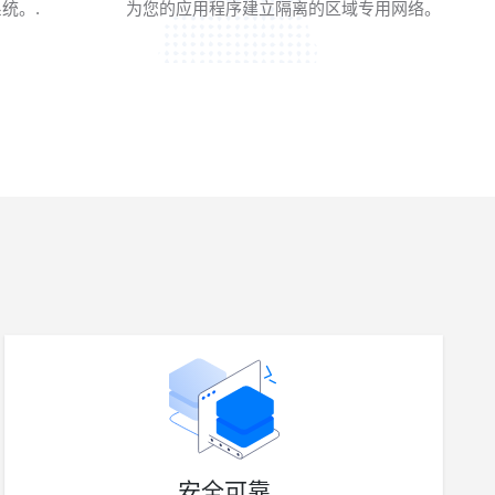
统。.
为您的应用程序建立隔离的区域专用网络。
安全可靠