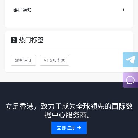
维护通知
热门标签
域名注册
VPS服务器
立足香港，致力于成为全球领先的国际数
据中心服务商。
立即注册