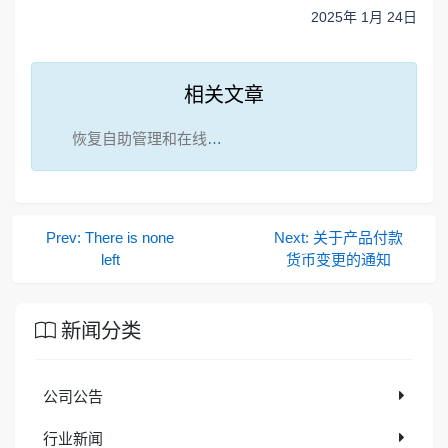
2025年 1月 24日
相关文章
恢复自助管理和在线充值服务！
Prev: There is none
Next: 关于产品付款
left
货币变更的通知
新闻分类
公司公告
行业新闻