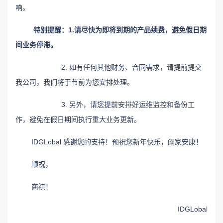
响。
特别提醒：1.
请尽快为即将到期的产品续费，避免假日期
间业务停滞。
2. 如有任何其他财务、合同需求，请提前提交
我公司，我们将于节前为您安排处理。
3. 另外，请您提前安排好运维监控和备份工
作，避免在假日期间执行重大业务更新。
IDGLobal
感谢您的支持！预祝您新年快乐，阖家安康！
顺祝，
商祺！
IDGLobal