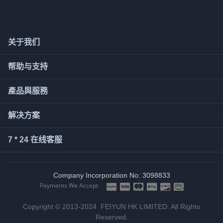
关于我们
帮助与支持
產品與服務
解决方案
7 * 24 在线客服
Company Incorporation No: 3098833
Payments We Accept
Copyright © 2013-2024 FEIYUN HK LIMITED. All Rights
Reserved.