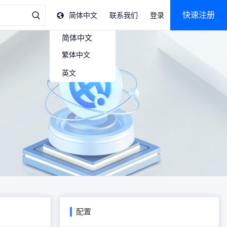
快速注册
简体中文
联系我们
登录
简体中文
繁体中文
英文
配置