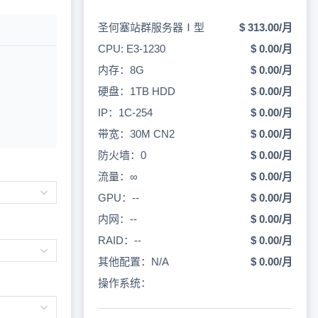
圣何塞站群服务器Ⅰ型
$ 313.00/月
CPU: E3-1230
$ 0.00/月
内存：8G
$ 0.00/月
硬盘：1TB HDD
$ 0.00/月
IP：1C-254
$ 0.00/月
带宽：30M CN2
$ 0.00/月
防火墙：0
$ 0.00/月
流量：∞
$ 0.00/月
GPU：--
$ 0.00/月
内网：--
$ 0.00/月
RAID：--
$ 0.00/月
其他配置：N/A
$ 0.00/月
操作系统：