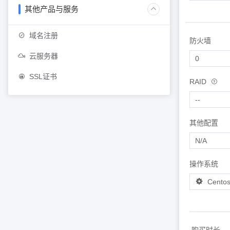
其他产品与服务
域名注册
防火墙
云服务器
SSL证书
RAID
其他配置
操作系统