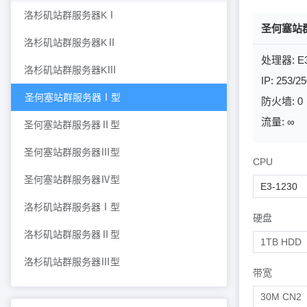
洛杉矶站群服务器KⅠ
圣何塞站
洛杉矶站群服务器KⅡ
处理器: E3
洛杉矶站群服务器KⅢ
IP: 253/2
圣何塞站群服务器Ⅰ型
防火墙: 0
流量: ∞
圣何塞站群服务器Ⅱ型
圣何塞站群服务器Ⅲ型
CPU
圣何塞站群服务器Ⅳ型
E3-1230
洛杉矶站群服务器Ⅰ型
硬盘
洛杉矶站群服务器Ⅱ型
洛杉矶站群服务器Ⅲ型
带宽