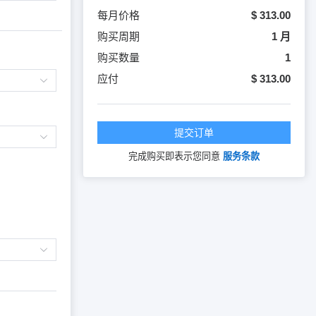
每月价格
$ 313.00
购买周期
1 月
购买数量
1
应付
$ 313.00
提交订单
完成购买即表示您同意
服务条款