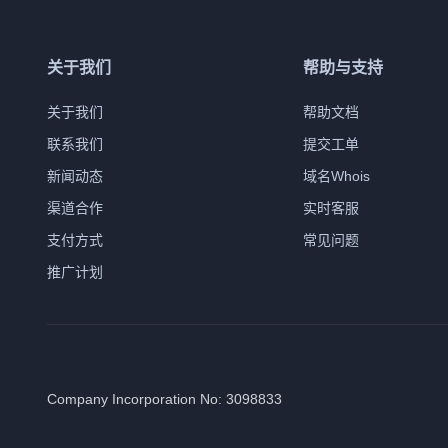
关于我们
帮助与支持
关于我们
帮助文档
联系我们
提交工单
新闻动态
域名Whois
渠道合作
实时客服
支付方式
常见问题
推广计划
Company Incorporation No: 3098833