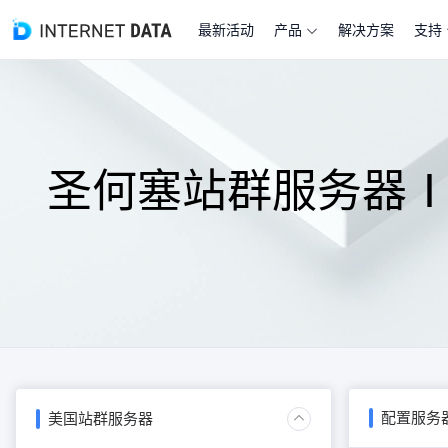
最新活动
产品
解决方案
支持
圣何塞站群服务器
配置服务
美国站群服务器