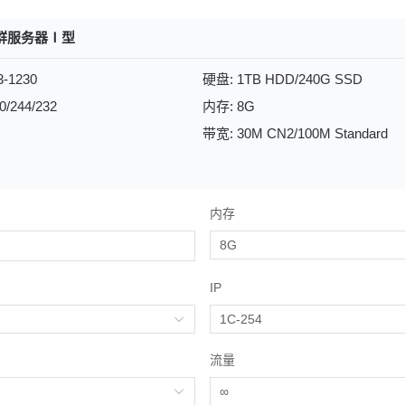
群服务器Ⅰ型
-1230
硬盘: 1TB HDD/240G SSD
50/244/232
内存: 8G
带宽: 30M CN2/100M Standard
内存
IP
流量