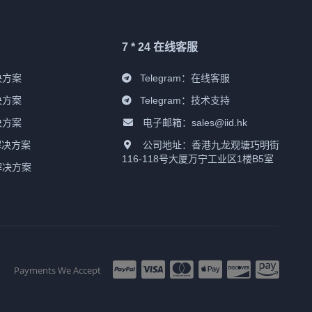
7 * 24 在线客服
决方案
Telegram：
在线客服
决方案
Telegram：
技术支持
决方案
电子邮箱：sales@iid.hk
解决方案
公司地址：香港九龙观塘巧明街
116-118号大厦万宁工业区1楼B5室
解决方案
Payments We Accept