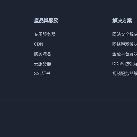
產品與服務
解决方案
专用服务器
网站安全解
CDN
网络游戏解
购买域名
金融平台解
云服务器
DDoS 防御
SSL证书
视频服务器