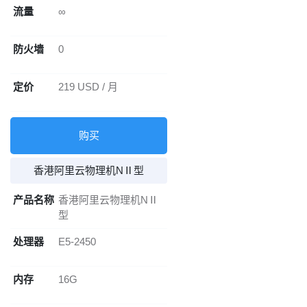
流量
∞
防火墙
0
定价
219 USD / 月
购买
香港阿里云物理机NⅡ型
产品名称
香港阿里云物理机NⅡ
型
处理器
E5-2450
内存
16G