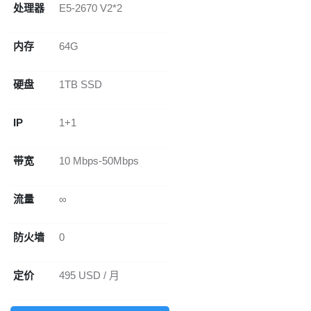
处理器
E5-2670 V2*2
内存
64G
硬盘
1TB SSD
IP
1+1
带宽
10 Mbps-50Mbps
流量
∞
防火墙
0
定价
495 USD / 月