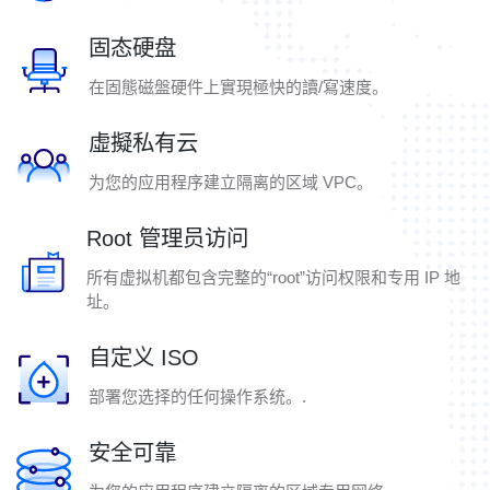
固态硬盘
在固態磁盤硬件上實現極快的讀/寫速度。
虛擬私有云
为您的应用程序建立隔离的区域 VPC。
Root 管理员访问
所有虚拟机都包含完整的“root”访问权限和专用 IP 地
址。
自定义 ISO
部署您选择的任何操作系统。.
安全可靠