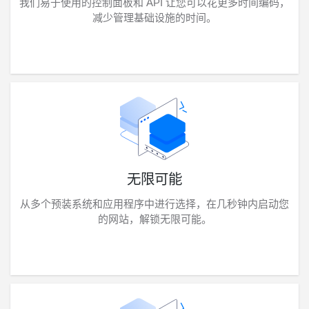
我们易于使用的控制面板和 API 让您可以花更多时间编码，
减少管理基础设施的时间。
无限可能
从多个预装系统和应用程序中进行选择，在几秒钟内启动您
的网站，解锁无限可能。