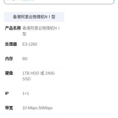
香港阿里云物理机NⅠ型
产品名称
香港阿里云物理机NⅠ
型
处理器
E3-1260
内存
8G
硬盘
1TB HDD 或 240G
SSD
IP
1+1
带宽
10 Mbps-50Mbps