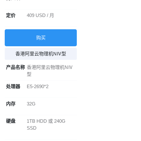
定价
409 USD / 月
购买
香港阿里云物理机NⅣ型
产品名称
香港阿里云物理机NⅣ
型
处理器
E5-2690*2
内存
32G
硬盘
1TB HDD 或 240G
SSD