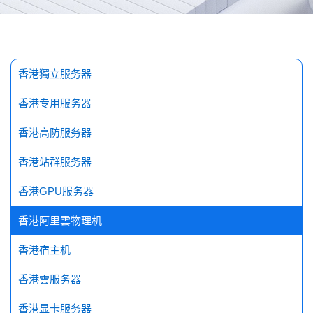
探索更多
香港獨立服务器
香港专用服务器
香港高防服务器
香港站群服务器
香港GPU服务器
香港阿里雲物理机
香港宿主机
香港雲服务器
香港显卡服务器