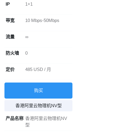
IP
1+1
带宽
10 Mbps-50Mbps
流量
∞
防火墙
0
定价
485 USD / 月
购买
香港阿里云物理机NV型
产品名称
香港阿里云物理机NV
型