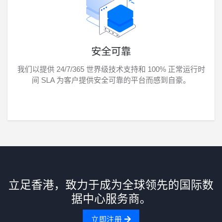
安全可靠
我们以提供 24/7/365 世界级技术支持和 100% 正常运行时
间 SLA 为客户提供安全可靠的平台而感到自豪。
立足香港，致力于成为全球领先的国际数
据中心服务商。
立即注册