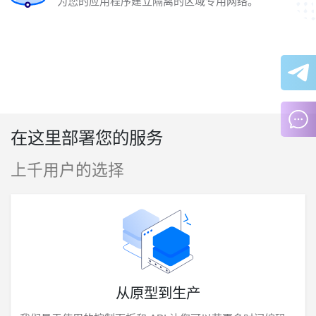
为您的应用程序建立隔离的区域专用网络。
在这里部署您的服务
上千用户的选择
从原型到生产