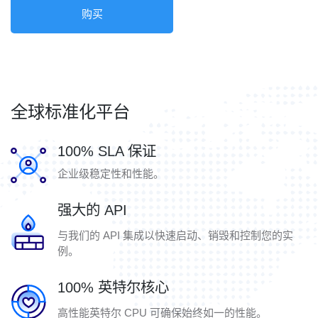
购买
全球标准化平台
100% SLA 保证
企业级稳定性和性能。
强大的 API
与我们的 API 集成以快速启动、销毁和控制您的实
例。
100% 英特尔核心
高性能英特尔 CPU 可确保始终如一的性能。