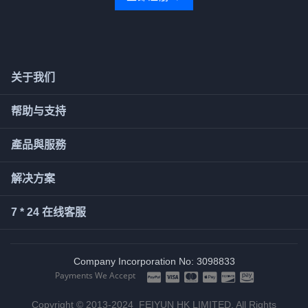
关于我们
帮助与支持
產品與服務
解决方案
7 * 24 在线客服
Company Incorporation No: 3098833
Payments We Accept
Copyright © 2013-2024 FEIYUN HK LIMITED. All Rights